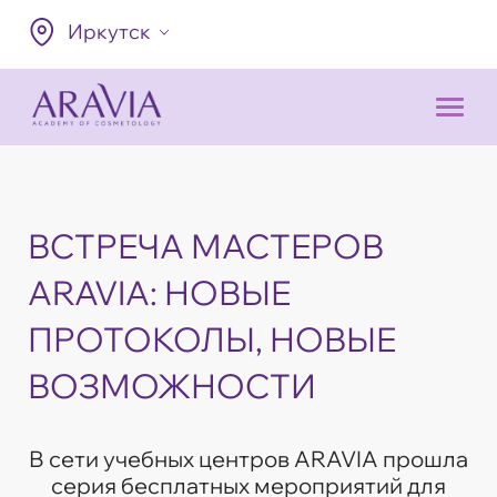
Иркутск
ВСТРЕЧА МАСТЕРОВ
ARAVIA: НОВЫЕ
ПРОТОКОЛЫ, НОВЫЕ
ВОЗМОЖНОСТИ
В сети учебных центров ARAVIA прошла
серия бесплатных мероприятий для