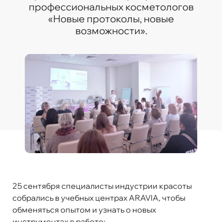
профессиональных косметологов
«Новые протоколы, новые
возможности»
.
25 сентября специалисты индустрии красоты
собрались в учебных центрах ARAVIA, чтобы
обменяться опытом и узнать о новых
инструментах в работе: