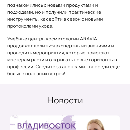
познакомились с новыми продуктами и
подходами, но и получили практические
инструменты, как войти в сезон с новыми
протоколами ухода.
Учебные центры косметологии ARAVIA
продолжат делиться экспертными знаниями и
проводить мероприятия, которые помогают
мастерам расти и открывать новые горизонты в
профессии. Следите за анонсами – впереди еще
больше полезных встреч!
Новости