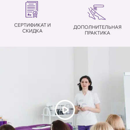
СЕРТИФИКАТ И
ДОПОЛНИТЕЛЬНАЯ
СКИДКА
ПРАКТИКА