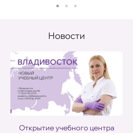
Новости
ом
Открытие учебного центра