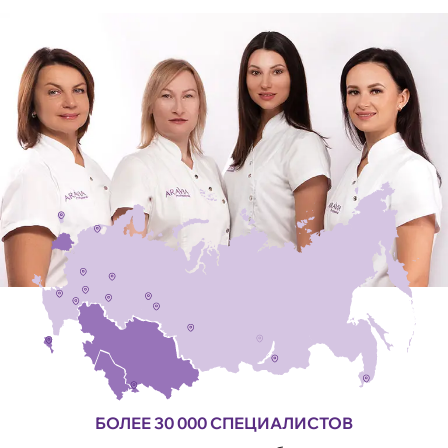
БОЛЕЕ 30 000 СПЕЦИАЛИСТОВ