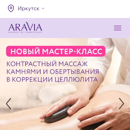
Иркутск