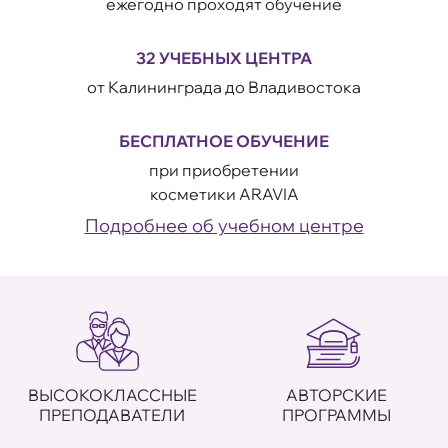
ежегодно проходят обучение
32 УЧЕБНЫХ ЦЕНТРА
от Калининграда до Владивостока
БЕСПЛАТНОЕ ОБУЧЕНИЕ
при приобретении
косметики ARAVIA
Подробнее об учебном центре
ВЫСОКОКЛАССНЫЕ
АВТОРСКИЕ
ПРЕПОДАВАТЕЛИ
ПРОГРАММЫ