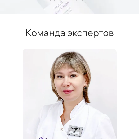
Команда экспертов