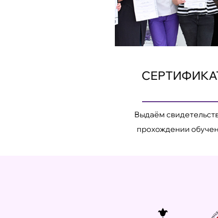
СЕРТИФИКА
Выдаём свидетельств
прохождении обуче