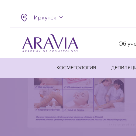
Иркутск
Об уч
КОСМЕТОЛОГИЯ
ДЕПИЛЯЦ