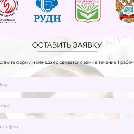
ОСТАВИТЬ ЗАЯВКУ
олните форму, и менеджер свяжется с вами в течение 1 рабоч
.