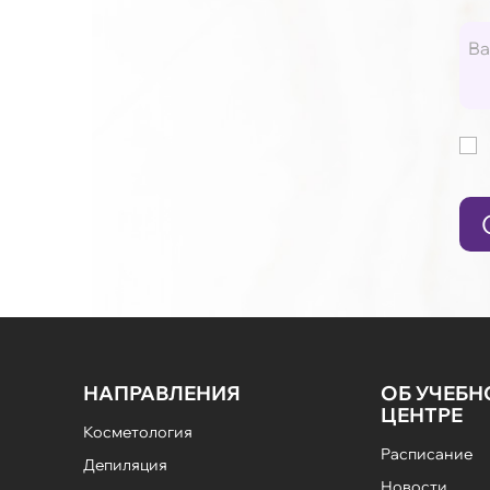
НАПРАВЛЕНИЯ
ОБ УЧЕБ
ЦЕНТРЕ
Косметология
Расписание
Депиляция
Новости