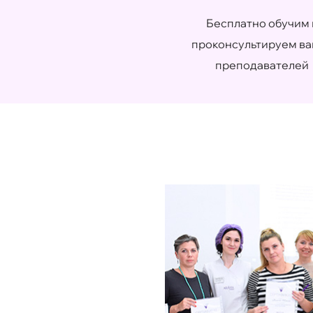
Бесплатно обучим 
проконсультируем в
преподавателей