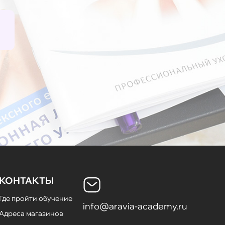
КОНТАКТЫ
Где пройти обучение
info@aravia-academy.ru
Адреса магазинов