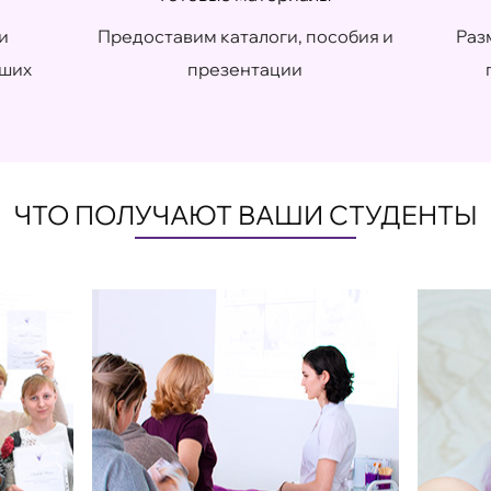
и
Предоставим каталоги, пособия и
Раз
аших
презентации
ЧТО ПОЛУЧАЮТ ВАШИ СТУДЕНТЫ