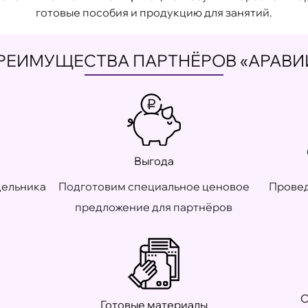
готовые пособия и продукцию для занятий.
РЕИМУЩЕСТВА ПАРТНЁРОВ «АРАВИ
Выгода
дельника
Подготовим специальное ценовое
Провед
предложение для партнёров
О
Готовые материалы