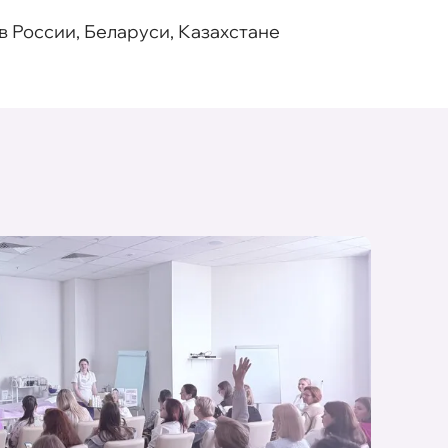
 России, Беларуси, Казахстане