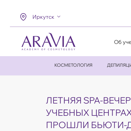
Иркутск
Об уч
КОСМЕТОЛОГИЯ
ДЕПИЛЯЦ
ЛЕТНЯЯ SPA-ВЕЧЕР
УЧЕБНЫХ ЦЕНТРАХ
ПРОШЛИ БЬЮТИ-