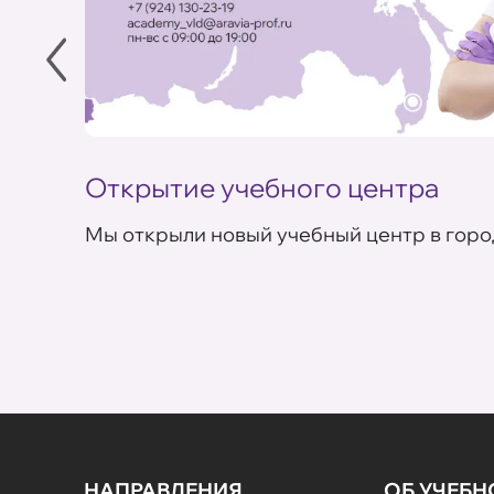
Открытие учебного центра
Мы открыли новый учебный центр в горо
НАПРАВЛЕНИЯ
ОБ УЧЕБ