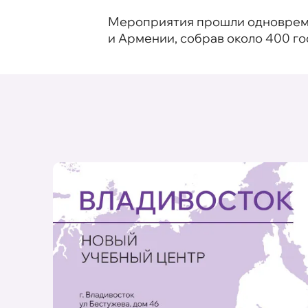
Мероприятия прошли одновремен
и Армении, собрав около 400 го