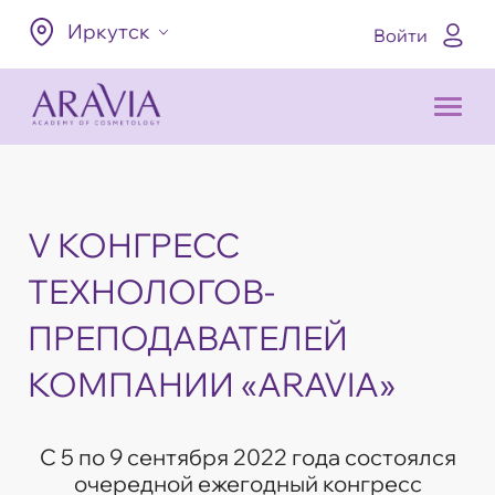
Иркутск
Войти
V КОНГРЕСС
ТЕХНОЛОГОВ-
ПРЕПОДАВАТЕЛЕЙ
КОМПАНИИ «ARAVIA»
С 5 по 9 сентября 2022 года состоялся
очередной ежегодный конгресс