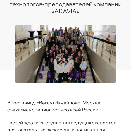
технологов-преподавателей компании
«ARAVIA»
В гостиницу «Вега» (Измайлово, Москва)
съехались специалисты со всей России.
Гостей ждали выступления ведущих экспертов,
познавательные экскурсии и насыщенная