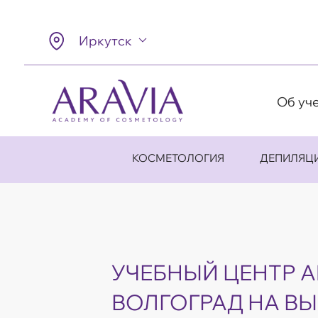
Иркутск
Об уч
КОСМЕТОЛОГИЯ
ДЕПИЛЯЦ
УЧЕБНЫЙ ЦЕНТР AR
ВОЛГОГРАД НА В