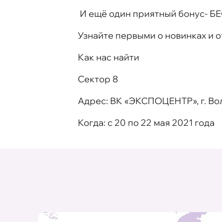
И ещё один приятный бонус- Б
Узнайте первыми о новинках и 
Как нас найти
Сектор 8
Адрес
: ВК «
ЭКСПОЦЕНТР
», г. 
Когда
: с 20 по 22 мая 2021 года