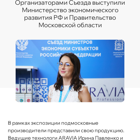
Организаторами Съезда выступили
Министерство экономического
развития РФ и Правительство
Московской области
В рамках экспозиции подмосковные
производители представили свою продукцию.
Ведущие технологи ARAVIA Ирина Павленко и