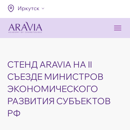
Иркутск
СТЕНД ARAVIA НА II
СЪЕЗДЕ МИНИСТРОВ
ЭКОНОМИЧЕСКОГО
РАЗВИТИЯ СУБЪЕКТОВ
РФ