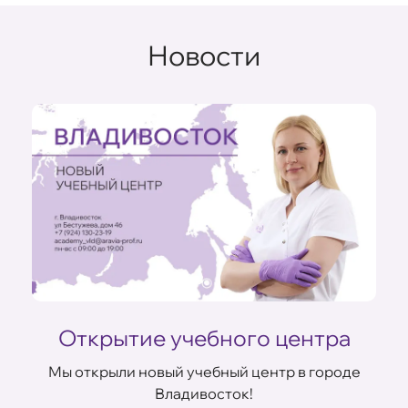
Новости
Открытие учебного центра
Мы открыли новый учебный центр в городе
Владивосток!