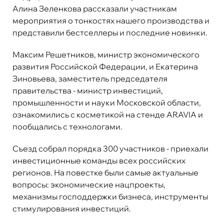
Алина Зеленкова рассказали участникам
мероприятия о тонкостях нашего производства и
представили бестселлеры и последние новинки.
Максим Решетников, министр экономического
развития Российской Федерации, и Екатерина
Зиновьева, заместитель председателя
правительства - министр инвестиций,
промышленности и науки Московской области,
ознакомились с косметикой на стенде ARAVIA и
пообщались с технологами.
Съезд собрал порядка 300 участников - приехали
инвестиционные команды всех российских
регионов. На повестке были самые актуальные
вопросы: экономические нацпроекты,
механизмы господдержки бизнеса, инструменты
стимулирования инвестиций.