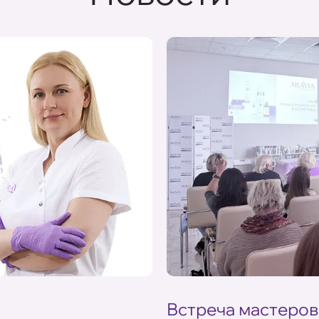
Встреча мастеров