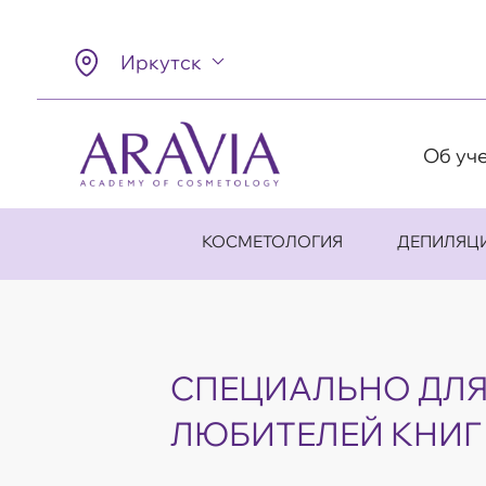
Иркутск
Об уч
КОСМЕТОЛОГИЯ
ДЕПИЛЯЦ
СПЕЦИАЛЬНО ДЛ
ЛЮБИТЕЛЕЙ КНИГ 