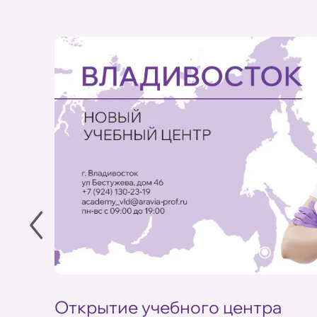
Открытие учебного центра