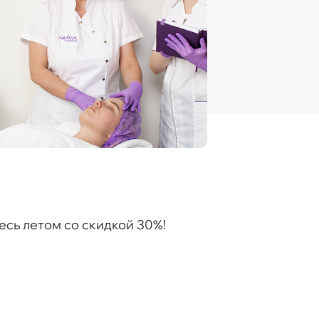
сь летом со скидкой 30%!