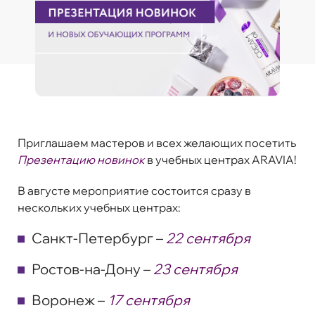
Приглашаем мастеров и всех желающих посетить
Презентацию новинок
в учебных центрах ARAVIA!
В августе мероприятие состоится сразу в
нескольких учебных центрах:
Санкт-Петербург –
22 сентября
Ростов-на-Дону –
23 сентября
Воронеж –
17 сентября