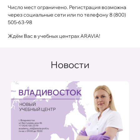
Число мест ограничено. Регистрация возможна
через социальные сети или по телефону 8 (800)
505-63-98
Ждём Вас в учебных центрах ARAVIA!
Новости