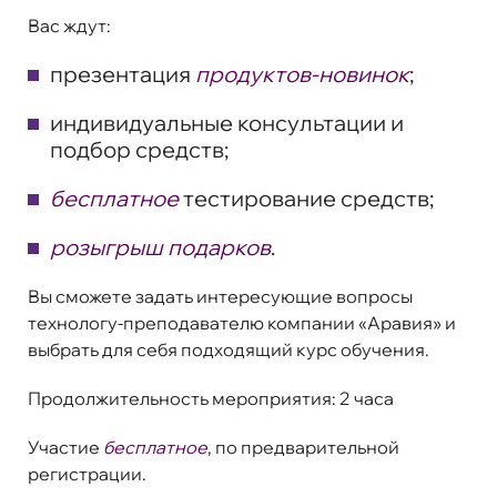
Вас ждут:
презентация
продуктов-новинок
;
индивидуальные консультации и
подбор средств;
бесплатное
тестирование средств;
розыгрыш подарков
.
Вы сможете задать интересующие вопросы
технологу-преподавателю компании «Аравия» и
выбрать для себя подходящий курс обучения.
Продолжительность мероприятия:
2 часа
Участие
бесплатное
, по предварительной
регистрации.