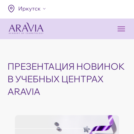
Иркутск
ПРЕЗЕНТАЦИЯ НОВИНОК
В УЧЕБНЫХ ЦЕНТРАХ
ARAVIA