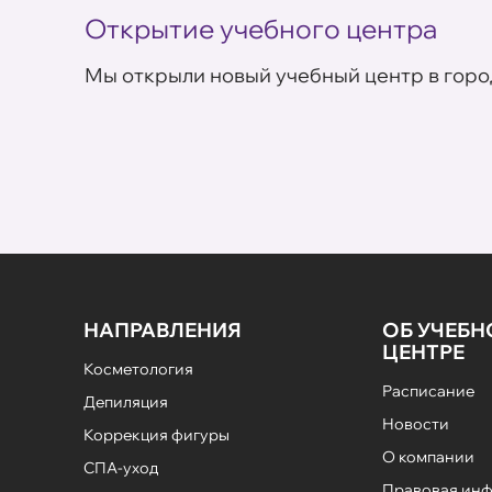
Открытие учебного центра
Мы открыли новый учебный центр в горо
НАПРАВЛЕНИЯ
ОБ УЧЕБ
ЦЕНТРЕ
Косметология
Расписание
Депиляция
Новости
Коррекция фигуры
О компании
СПА-уход
Правовая ин