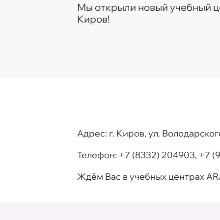
Мы открыли новый учебный ц
Киров!
Адрес:
г. Киров, ул. Володарского
Телефон:
+7 (8332) 204903
,
+7 (
Ждём Вас в учебных центрах AR