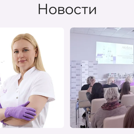
Новости