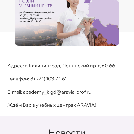
Адрес:
г. Калининград, Ленинский пр-т, 60-66
Телефон:
8 (921) 103-71-61
E-mail:
academy_klgd@aravia-prof.ru
Ждём Вас в учебных центрах ARAVIA!
Новости