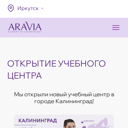
Иркутск
ОТКРЫТИЕ УЧЕБНОГО
ЦЕНТРА
Мы открыли новый учебный центр в
городе Калининград!