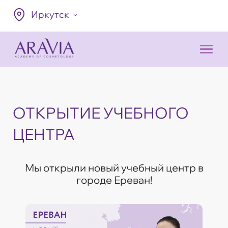
Иркутск
ОТКРЫТИЕ УЧЕБНОГО
ЦЕНТРА
Мы открыли новый учебный центр в
городе Ереван!