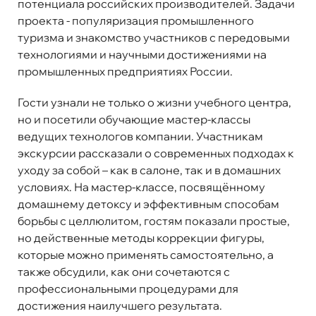
потенциала российских производителей. Задачи
проекта - популяризация промышленного
туризма и знакомство участников с передовыми
технологиями и научными достижениями на
промышленных предприятиях России.
Гости узнали не только о жизни учебного центра,
но и посетили обучающие мастер-классы
ведущих технологов компании. Участникам
экскурсии рассказали о современных подходах к
уходу за собой – как в салоне, так и в домашних
условиях. На мастер-классе, посвящённому
домашнему детоксу и эффективным способам
борьбы с целлюлитом, гостям показали простые,
но действенные методы коррекции фигуры,
которые можно применять самостоятельно, а
также обсудили, как они сочетаются с
профессиональными процедурами для
достижения наилучшего результата.