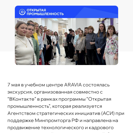
7 мая в учебном центре ARAVIA состоялась
экскурсия, организованная совместно с
“ВКонтакте” в рамках программы “Открытая
промышленность”, которая реализуется
Агентством стратегических инициатив (АСИ) при
поддержке Минпромторга РФ и направлена на
продвижение технологического и кадрового