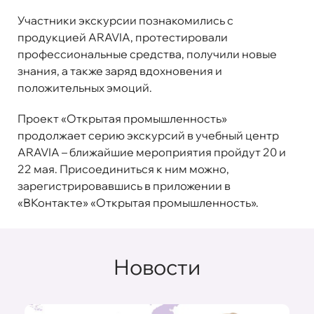
Участники экскурсии познакомились с
продукцией ARAVIA, протестировали
профессиональные средства, получили новые
знания, а также заряд вдохновения и
положительных эмоций.
Проект «Открытая промышленность»
продолжает серию экскурсий в учебный центр
ARAVIA – ближайшие мероприятия пройдут 20 и
22 мая. Присоединиться к ним можно,
зарегистрировавшись в приложении в
«ВКонтакте»
«Открытая промышленность»
.
Новости