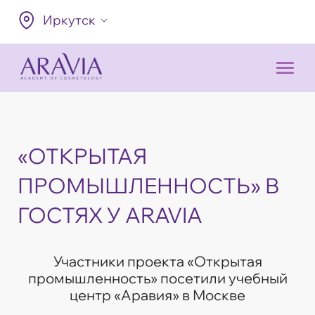
Иркутск
«ОТКРЫТАЯ
ПРОМЫШЛЕННОСТЬ» В
ГОСТЯХ У ARAVIA
Участники проекта «Открытая
промышленность» посетили учебный
центр «Аравия» в Москве