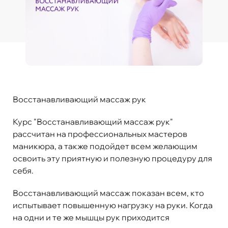
Восстанавливающий массаж рук
Курс "Восстанавливающий массаж рук"
рассчитан на профессиональных мастеров
маникюра, а также подойдет всем желающим
освоить эту приятную и полезную процедуру для
себя.
Восстанавливающий массаж показан всем, кто
испытывает повышенную нагрузку на руки. Когда
на одни и те же мышцы рук приходится