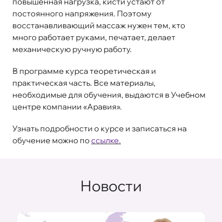
повышенная нагрузка, кисти устают от
постоянного напряжения. Поэтому
восстанавливающий массаж нужен тем, кто
много работает руками, печатает, делает
механическую ручную работу.
В программе курса теоретическая и
практическая часть. Все материалы,
необходимые для обучения, выдаются в Учебном
центре компании «Аравия».
Узнать подробности о курсе и записаться на
обучение можно по
ссылке.
Новости