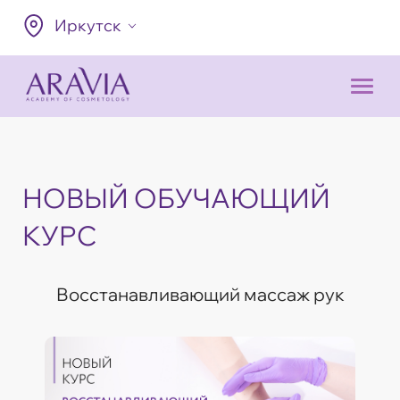
Иркутск
НОВЫЙ ОБУЧАЮЩИЙ
КУРС
Восстанавливающий массаж рук