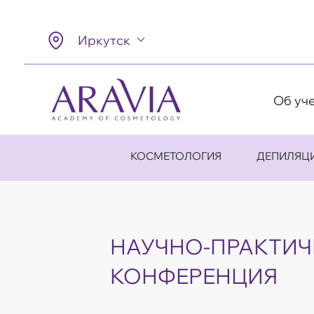
Иркутск
Об уч
КОСМЕТОЛОГИЯ
ДЕПИЛЯЦ
НАУЧНО-ПРАКТИЧ
КОНФЕРЕНЦИЯ