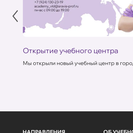
Открытие учебного центра
Мы открыли новый учебный центр в горо
НАПРАВЛЕНИЯ
ОБ УЧЕБ