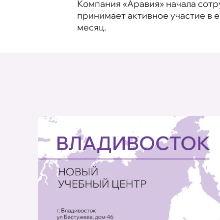
Компания «Аравия» начала сотру
принимает активное участие в 
месяц.