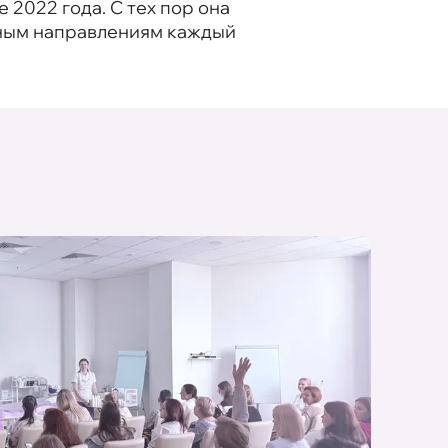
2022 года. С тех пор она
чным направлениям каждый