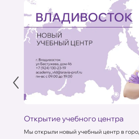
Открытие учебного центра
Мы открыли новый учебный центр в горо