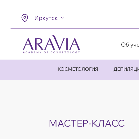
Иркутск
Об уч
КОСМЕТОЛОГИЯ
ДЕПИЛЯЦ
МАСТЕР-КЛАСС