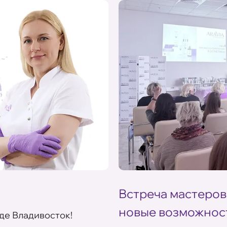
Встреча мастеров
новые возможнос
де Владивосток!