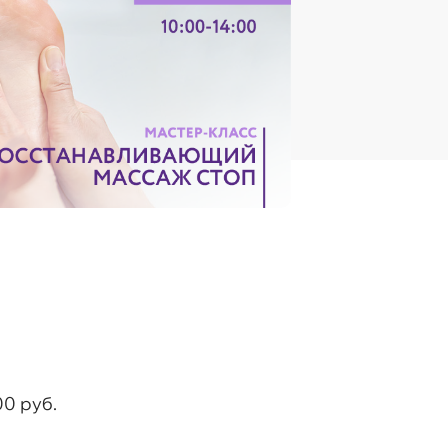
00 руб.