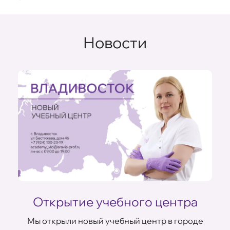
Новости
Открытие учебного центра
Мы открыли новый учебный центр в городе