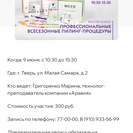
Когда:
9 июня, с 10:30 до 15:30
Где
:
г. Тверь, ул. Малая Самара, д.2
Кто ведет:
Григоренко Марина, технолог-
преподаватель компании «Аравия»
Стоимость участия:
300 руб.
Запись по телефону:
77-00-00, 8 (910) 933-56-99
Предварительная запись обязательна