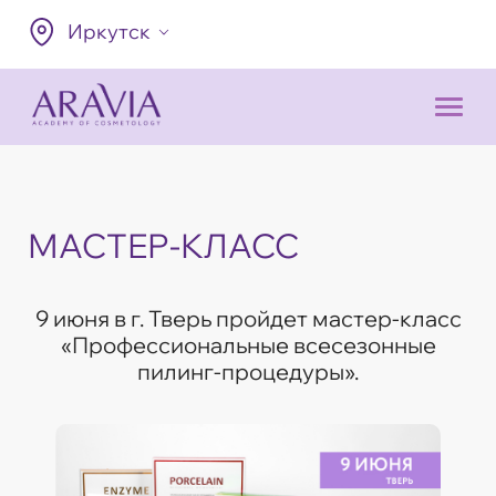
Иркутск
МАСТЕР-КЛАСС
9 июня в г. Тверь пройдет мастер-класс
«Профессиональные всесезонные
пилинг-процедуры».