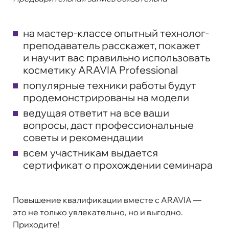
на мастер-классе опытный технолог-
преподаватель расскажет, покажет
и научит вас правильно использовать
косметику ARAVIA Professional
популярные техники работы будут
продемонстрированы на модели
ведущая ответит на все ваши
вопросы, даст профессиональные
советы и рекомендации
всем участникам выдается
сертификат о прохождении семинара
Повышение квалификации вместе с ARAVIA —
это не только увлекательно, но и выгодно.
Приходите!