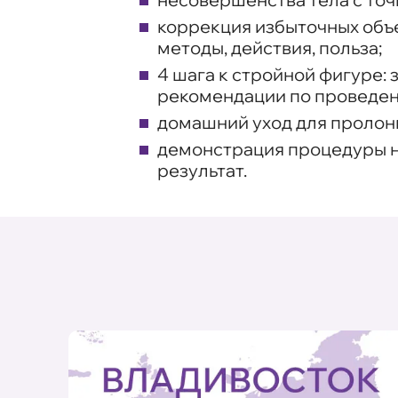
коррекция избыточных объе
методы, действия, польза;
4 шага к стройной фигуре:
рекомендации по проведен
домашний уход для пролон
демонстрация процедуры на
результат.