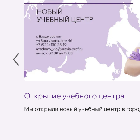
Открытие учебного центра
Мы открыли новый учебный центр в горо