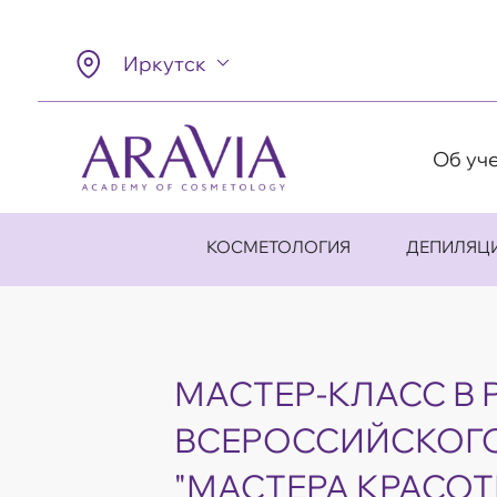
Иркутск
Об уч
КОСМЕТОЛОГИЯ
ДЕПИЛЯЦ
МАСТЕР-КЛАСС В 
ВСЕРОССИЙСКОГО
"МАСТЕРА КРАСОТЫ"