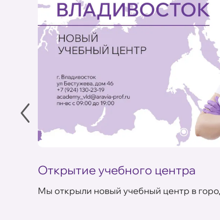
Открытие учебного центра
Мы открыли новый учебный центр в горо