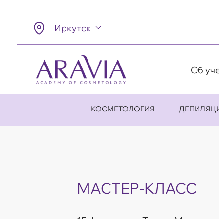
Иркутск
Об уч
КОСМЕТОЛОГИЯ
ДЕПИЛЯЦ
МАСТЕР-КЛАСС