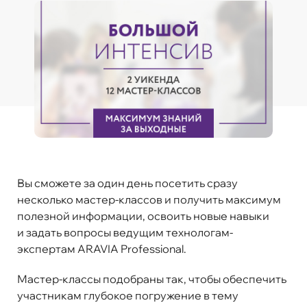
Вы сможете за один день посетить сразу
несколько мастер-классов и получить максимум
полезной информации, освоить новые навыки
и задать вопросы ведущим технологам-
экспертам ARAVIA Professional.
Мастер-классы подобраны так, чтобы обеспечить
участникам глубокое погружение в тему