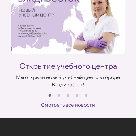
Открытие учебного центра
Мы открыли новый учебный центр в городе
Владивосток!
В
ов
Смотреть все новости