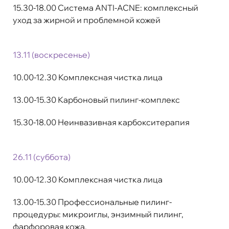
15.30-18.00 Система ANTI-ACNE: комплексный
уход за жирной и проблемной кожей
1
3.11 (воскресенье)
10.00-12.30 Комплексная чистка лица
13.00-15.30 Карбоновый пилинг-комплекс
15.30-18.00 Неинвазивная карбокситерапия
26.11 (суббота)
10.00-12.30 Комплексная чистка лица
13.00-15.30 Профессиональные пилинг-
процедуры: микроиглы, энзимный пилинг,
фарфоровая кожа.