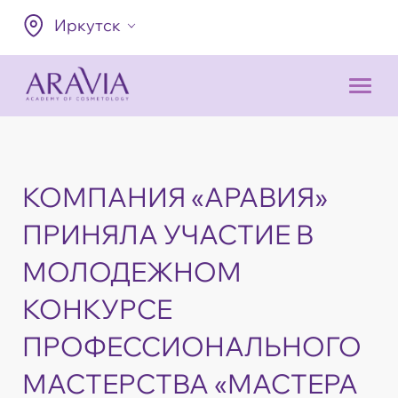
Иркутск
КОМПАНИЯ «АРАВИЯ»
ПРИНЯЛА УЧАСТИЕ В
МОЛОДЕЖНОМ
КОНКУРСЕ
ПРОФЕССИОНАЛЬНОГО
МАСТЕРСТВА «МАСТЕРА