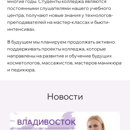
многие годы. Студенты колледжа являются
постоянными слушателями нашего учебного
центра, получают новые знания у технологов-
преподавателей на мастер-классах и бьюти-
интенсивах.
В будущем мы планируем продолжать активно
поддерживать проекты колледжа, которые
направлены на развитие и обучение будущих
косметологов, массажистов, мастеров маникюра
и педикюра.
Новости