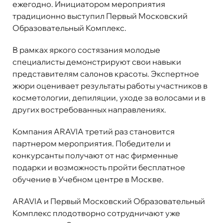
ежегодно. Инициатором мероприятия
традиционно выступил Первый Московский
Образовательный Комплекс.
В рамках яркого состязания молодые
специалисты демонстрируют свои навыки
представителям салонов красоты. Экспертное
жюри оценивает результаты работы участников в
косметологии, депиляции, уходе за волосами и в
других востребованных направлениях.
Компания ARAVIA третий раз становится
партнером мероприятия. Победители и
конкурсанты получают от нас фирменные
подарки и возможность пройти бесплатное
обучение в Учебном центре в Москве.
ARAVIA и Первый Московский Образовательный
Комплекс плодотворно сотрудничают уже