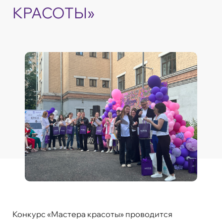
КРАСОТЫ»
Конкурс «Мастера красоты» проводится