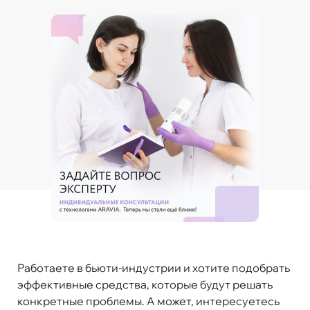
Работаете в бьюти-индустрии и хотите подобрать
эффективные средства, которые будут решать
конкретные проблемы. А может, интересуетесь