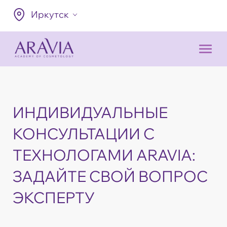
Иркутск
ИНДИВИДУАЛЬНЫЕ
КОНСУЛЬТАЦИИ С
ТЕХНОЛОГАМИ ARAVIA:
ЗАДАЙТЕ СВОЙ ВОПРОС
ЭКСПЕРТУ