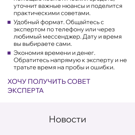
уточнит важные нюансы и поделится
практическими советами.
Удобный формат
. Общайтесь с
экспертом по телефону или через
любимый мессенджер. Дату и время
вы выбираете сами.
Экономия времени и денег
.
Обратитесь напрямую к эксперту и не
тратьте время на пробы и ошибки.
ХОЧУ ПОЛУЧИТЬ СОВЕТ
ЭКСПЕРТА
Новости