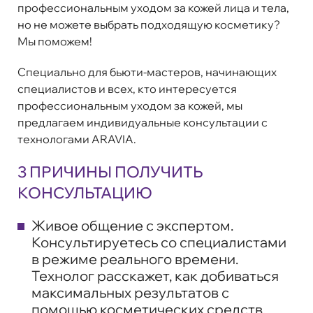
профессиональным уходом за кожей лица и тела,
но не можете выбрать подходящую косметику?
Мы поможем!
Специально для бьюти-мастеров, начинающих
специалистов и всех, кто интересуется
профессиональным уходом за кожей, мы
предлагаем индивидуальные консультации с
технологами ARAVIA.
3 ПРИЧИНЫ ПОЛУЧИТЬ
КОНСУЛЬТАЦИЮ
Живое общение с экспертом
.
Консультируетесь со специалистами
в режиме реального времени.
Технолог расскажет, как добиваться
максимальных результатов с
помощью косметических средств,