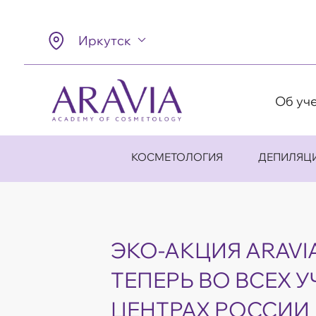
Иркутск
Об уч
КОСМЕТОЛОГИЯ
ДЕПИЛЯЦ
ЭКО-АКЦИЯ ARAVI
ТЕПЕРЬ ВО ВСЕХ 
ЦЕНТРАХ РОССИИ