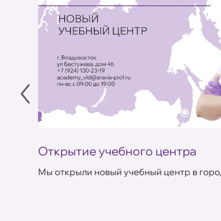
Открытие учебного центра
Мы открыли новый учебный центр в горо