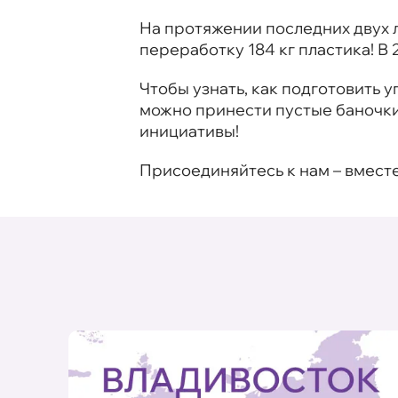
На протяжении последних двух 
переработку 184 кг пластика! В 
Чтобы узнать, как подготовить у
можно принести пустые баночки
инициативы!
Присоединяйтесь к нам – вмест