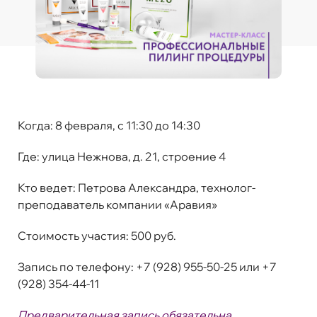
Когда:
8 февраля, с 11:30 до 14:30
Где:
улица Нежнова, д. 21, строение 4
Кто ведет:
Петрова Александра, технолог-
преподаватель компании «Аравия»
Стоимость участия
:
500 руб.
Запись по телефону:
+7 (928) 955-50-25 или +7
(928) 354-44-11
Предварительная запись обязательна