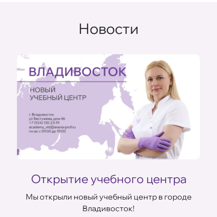
Новости
Открытие учебного центра
Мы открыли новый учебный центр в городе
Владивосток!