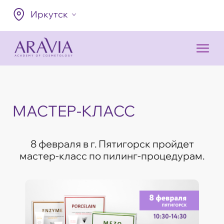
Иркутск
МАСТЕР-КЛАСС
8 февраля в г. Пятигорск пройдет
мастер-класс по пилинг-процедурам.