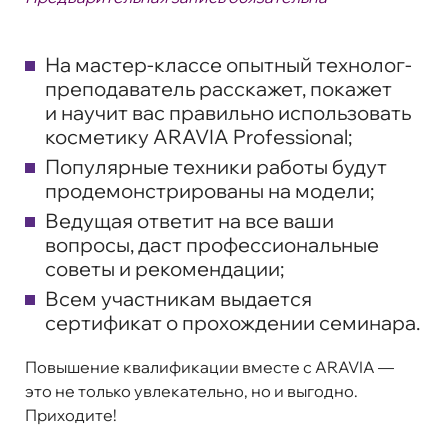
На мастер-классе опытный технолог-
преподаватель расскажет, покажет
и научит вас правильно использовать
косметику ARAVIA Professional;
Популярные техники работы будут
продемонстрированы на модели;
Ведущая ответит на все ваши
вопросы, даст профессиональные
советы и рекомендации;
Всем участникам выдается
сертификат о прохождении семинара.
Повышение квалификации вместе с ARAVIA —
это не только увлекательно, но и выгодно.
Приходите!