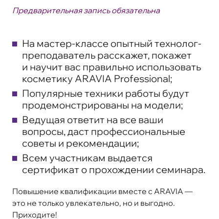
Предварительная запись обязательна
На мастер-классе опытный технолог-
преподаватель расскажет, покажет
и научит вас правильно использовать
косметику ARAVIA Professional;
Популярные техники работы будут
продемонстрированы на модели;
Ведущая ответит на все ваши
вопросы, даст профессиональные
советы и рекомендации;
Всем участникам выдается
сертификат о прохождении семинара.
Повышение квалификации вместе с ARAVIA —
это не только увлекательно, но и выгодно.
Приходите!