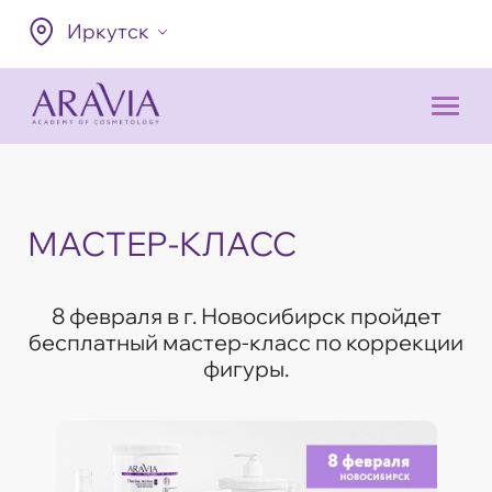
Иркутск
МАСТЕР-КЛАСС
8 февраля в г. Новосибирск пройдет
бесплатный мастер-класс по коррекции
фигуры.