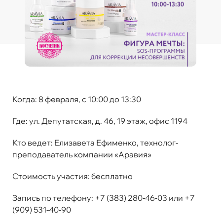
Когда:
8 февраля, с 10:00 до 13:30
Где:
ул. Депутатская, д. 46, 19 этаж, офис 1194
Кто ведет:
Елизавета Ефименко, технолог-
преподаватель компании «Аравия»
Стоимость участия
:
бесплатно
Запись по телефону:
+7 (383) 280-46-03 или +7
(909) 531-40-90