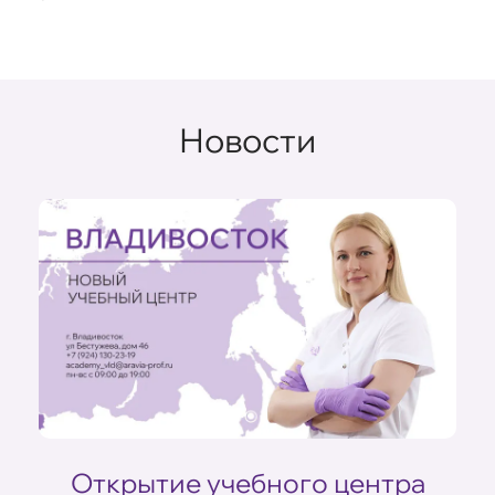
Новости
Открытие учебного центра