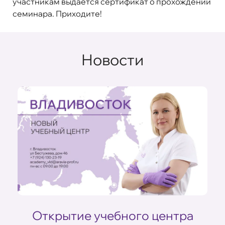
участникам выдается сертификат о прохождении
семинара. Приходите!
Новости
Открытие учебного центра