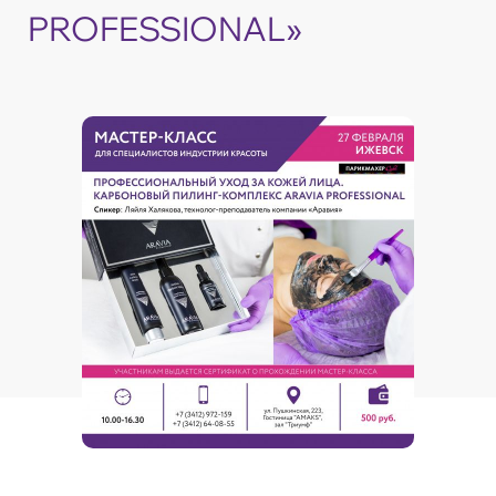
PROFESSIONAL»