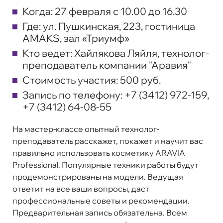
Когда:
27 февраля с 10.00 до 16.30
Где:
ул. Пушкинская, 223, гостиница
AMAKS, зал «Триумф»
Кто ведет:
Хайлякова Ляйля, технолог-
преподаватель компании "Аравия"
Стоимость участия:
500 руб.
Запись по телефону:
+7 (3412) 972-159,
+7 (3412) 64-08-55
На мастер-классе опытный технолог-
преподаватель расскажет, покажет и научит вас
правильно использовать косметику ARAVIA
Professional. Популярные техники работы будут
продемонстрированы на модели. Ведущая
ответит на все ваши вопросы, даст
профессиональные советы и рекомендации.
Предварительная запись обязательна. Всем