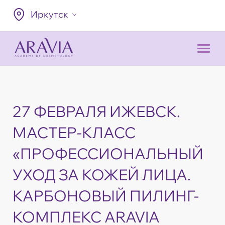
Иркутск
27 ФЕВРАЛЯ ИЖЕВСК.
МАСТЕР-КЛАСС
«ПРОФЕССИОНАЛЬНЫЙ
УХОД ЗА КОЖЕЙ ЛИЦА.
КАРБОНОВЫЙ ПИЛИНГ-
КОМПЛЕКС ARAVIA