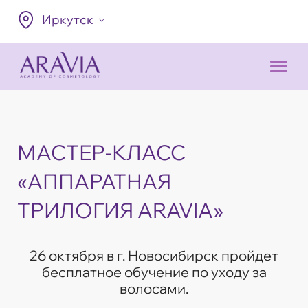
Иркутск
МАСТЕР-КЛАСС
«АППАРАТНАЯ
ТРИЛОГИЯ ARAVIA»
26 октября в г. Новосибирск пройдет
бесплатное обучение по уходу за
волосами.