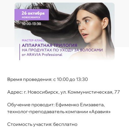
Время проведения:
с 10:00 до 13:30
Адрес:
г. Новосибирск, ул. Коммунистическая, 77
Обучение проводит
: Ефименко Елизавета,
технолог-преподаватель компании «Аравия»
Стоимость участия:
бесплатно