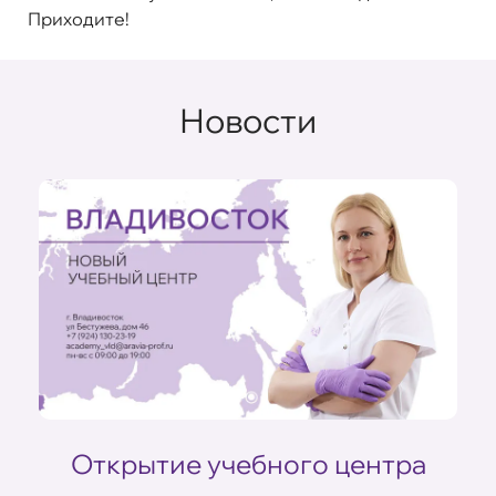
Приходите!
Новости
Открытие учебного центра