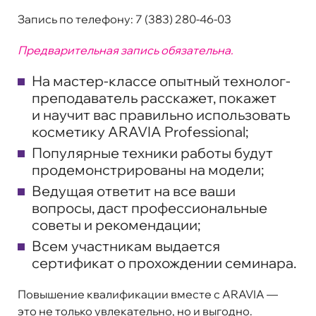
Запись по телефону:
7 (383) 280-46-03
Предварительная запись обязательна.
На мастер-классе опытный технолог-
преподаватель расскажет, покажет
и научит вас правильно использовать
косметику ARAVIA Professional;
Популярные техники работы будут
продемонстрированы на модели;
Ведущая ответит на все ваши
вопросы, даст профессиональные
советы и рекомендации;
Всем участникам выдается
сертификат о прохождении семинара.
Повышение квалификации вместе с ARAVIA —
это не только увлекательно, но и выгодно.