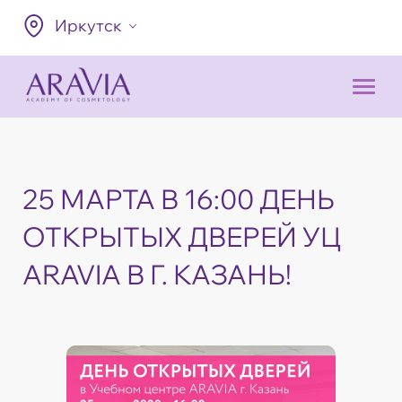
Иркутск
25 МАРТА В 16:00 ДЕНЬ
ОТКРЫТЫХ ДВЕРЕЙ УЦ
ARAVIA В Г. КАЗАНЬ!