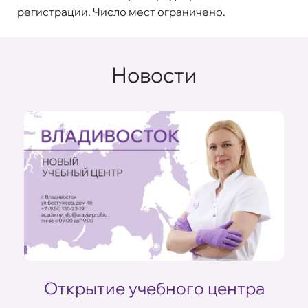
регистрации. Число мест ограничено.
Новости
Открытие учебного центра