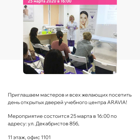
Приглашаем мастеров и всех желающих посетить
день открытых дверей учебного центра ARAVIA!
Мероприятие состоится 25 марта в 16:00 по
адресу: ул. Декабристов 85б,
11 этаж, офис 1101