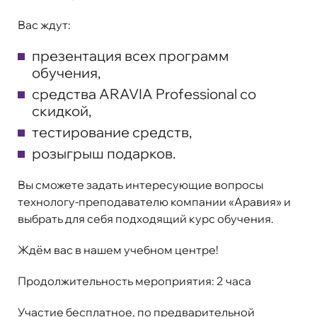
Вас ждут:
презентация всех программ
обучения,
средства ARAVIA Professional со
скидкой,
тестирование средств,
розыгрыш подарков
.
Вы сможете задать интересующие вопросы
технологу-преподавателю компании «Аравия» и
выбрать для себя подходящий курс обучения.
Ждём вас в нашем учебном центре!
Продолжительность мероприятия: 2 часа
Участие
бесплатное
, по предварительной