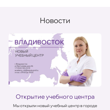
Новости
Открытие учебного центра
Мы открыли новый учебный центр в городе