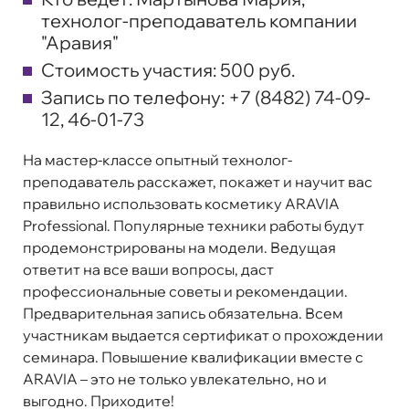
технолог-преподаватель компании
"Аравия"
Стоимость участия:
500 руб.
Запись по телефону:
+7 (8482) 74-09-
12, 46-01-73
На мастер-классе опытный технолог-
преподаватель расскажет, покажет и научит вас
правильно использовать косметику ARAVIA
Professional. Популярные техники работы будут
продемонстрированы на модели. Ведущая
ответит на все ваши вопросы, даст
профессиональные советы и рекомендации.
Предварительная запись обязательна. Всем
участникам выдается сертификат о прохождении
семинара. Повышение квалификации вместе с
ARAVIA – это не только увлекательно, но и
выгодно. Приходите!