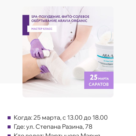
Когда:
25 марта, с 13.00 до 18.00
Где:
ул. Степана Разина, 78
Кто ведет:
Мартынова Мария,