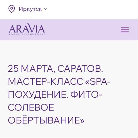
Иркутск
25 МАРТА, САРАТОВ.
МАСТЕР-КЛАСС «SPA-
ПОХУДЕНИЕ. ФИТО-
СОЛЕВОЕ
ОБЁРТЫВАНИЕ»