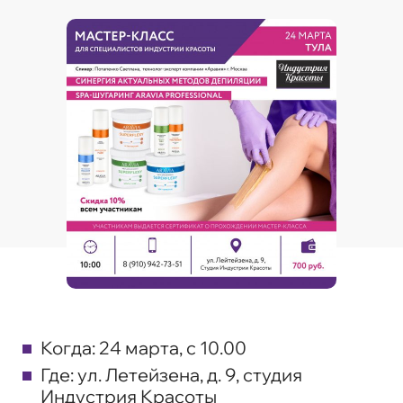
Когда:
24 марта, с 10.00
Где:
ул. Летейзена, д. 9, студия
Индустрия Красоты