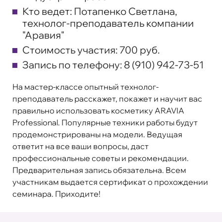
Кто ведет:
Потапенко Светлана,
технолог-преподаватель компании
"Аравия"
Стоимость участия:
700 руб.
Запись по телефону:
8 (910) 942-73-51
На мастер-классе опытный технолог-
преподаватель расскажет, покажет и научит вас
правильно использовать косметику ARAVIA
Professional. Популярные техники работы будут
продемонстрированы на модели. Ведущая
ответит на все ваши вопросы, даст
профессиональные советы и рекомендации.
Предварительная запись обязательна. Всем
участникам выдается сертификат о прохождении
семинара. Приходите!