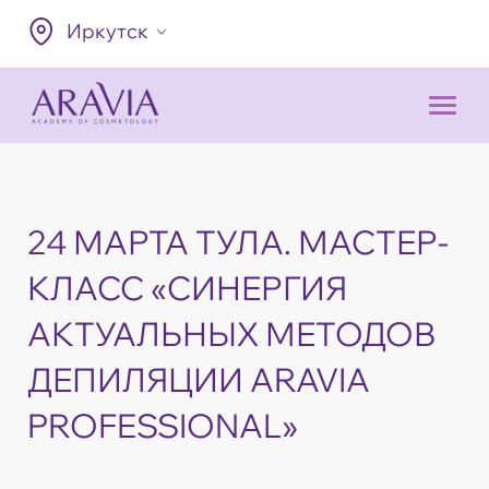
Иркутск
24 МАРТА ТУЛА. МАСТЕР-
КЛАСС «СИНЕРГИЯ
АКТУАЛЬНЫХ МЕТОДОВ
ДЕПИЛЯЦИИ ARAVIA
PROFESSIONAL»