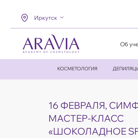
Иркутск
Об уч
КОСМЕТОЛОГИЯ
ДЕПИЛЯЦ
16 ФЕВРАЛЯ, СИМ
МАСТЕР-КЛАСС
«ШОКОЛАДНОЕ SP