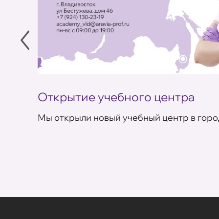
Открытие учебного центра
Мы открыли новый учебный центр в горо