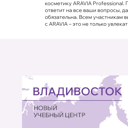
косметику ARAVIA Professional
ответит на все ваши вопросы, 
обязательна. Всем участникам 
с ARAVIA – это не только увлека