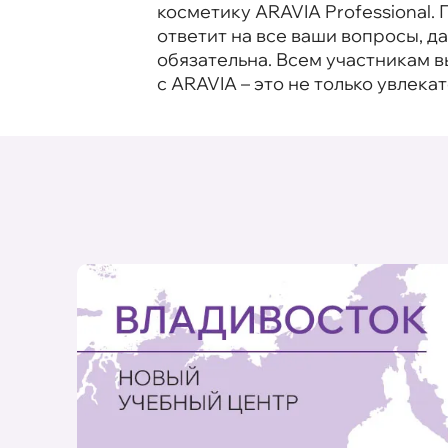
косметику ARAVIA Professional
ответит на все ваши вопросы, 
обязательна. Всем участникам 
с ARAVIA – это не только увлека