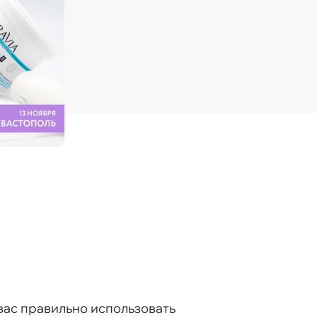
вас правильно использовать