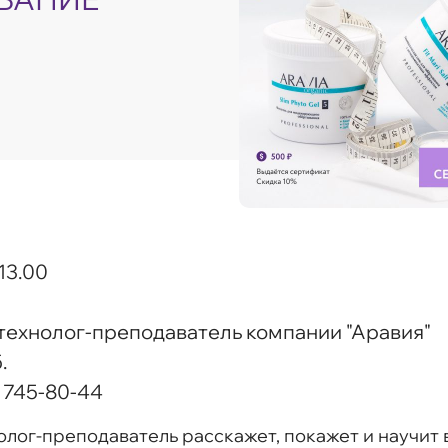
 13.00
технолог-преподаватель компании "Аравия"
.
 745-80-44
лог-преподаватель расскажет, покажет и научит 