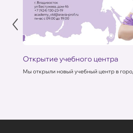
Открытие учебного центра
Мы открыли новый учебный центр в горо