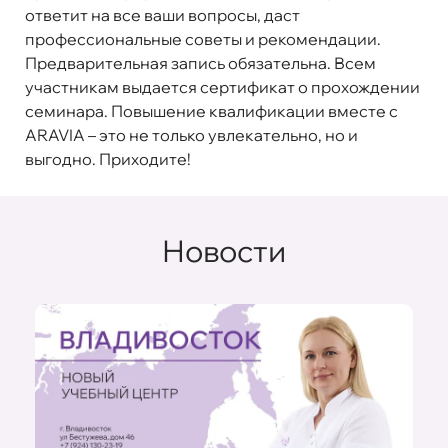
ответит на все ваши вопросы, даст
профессиональные советы и рекомендации.
Предварительная запись обязательна. Всем
участникам выдается сертификат о прохождении
семинара. Повышение квалификации вместе с
ARAVIA – это не только увлекательно, но и
выгодно. Приходите!
Новости