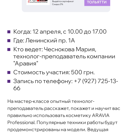
Когда:
12 апреля, с 10.00 до 17.00
Где:
Ленинский пр. 1А
Кто ведет:
Чеснокова Мария,
технолог-преподаватель компании
"Аравия"
Стоимость участия:
500 грн.
Запись по телефону:
+7 (927) 725-13-
66
На мастер-классе опытный технолог-
преподаватель расскажет, покажет и научит вас
правильно использовать косметику ARAVIA
Professional. Популярные техники работы будут
продемонстрированы на модели. Ведущая