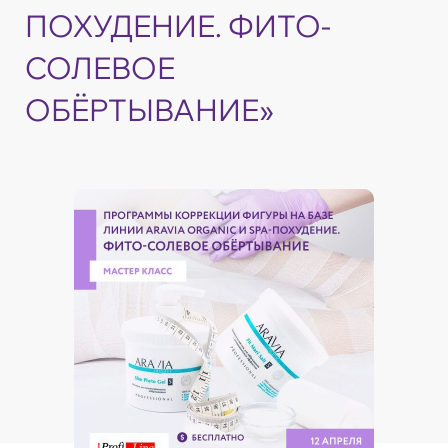
ПОХУДЕНИЕ. ФИТО-
СОЛЕВОЕ
ОБЁРТЫВАНИЕ»