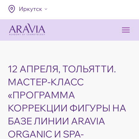
Иркутск
12 АПРЕЛЯ, ТОЛЬЯТТИ.
МАСТЕР-КЛАСС
«ПРОГРАММА
КОРРЕКЦИИ ФИГУРЫ НА
БАЗЕ ЛИНИИ ARAVIA
ORGANIC И SPA-