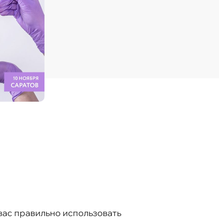
вас правильно использовать