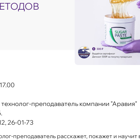
МЕТОДОВ
17.00
 технолог-преподаватель компании "Аравия"
.
2, 26-01-73
лог-преподаватель расскажет, покажет и научит 