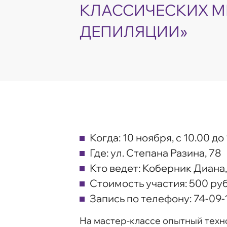
КЛАССИЧЕСКИХ 
ДЕПИЛЯЦИИ»
Когда:
10 ноября, с 10.00 до 
Где:
ул. Степана Разина, 78
Кто ведет:
Коберник Диана,
Стоимость участия:
500 руб
Запись по телефону:
74-09-1
На мастер-классе опытный техно