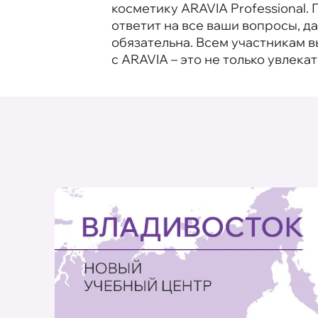
косметику ARAVIA Professional
ответит на все ваши вопросы, 
обязательна. Всем участникам 
с ARAVIA – это не только увлека