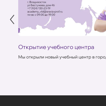
Открытие учебного центра
Мы открыли новый учебный центр в горо