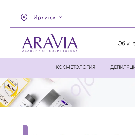
Иркутск
Об уч
КОСМЕТОЛОГИЯ
ДЕПИЛЯЦ