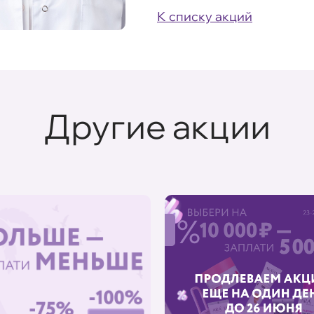
К списку акций
Другие акции
%