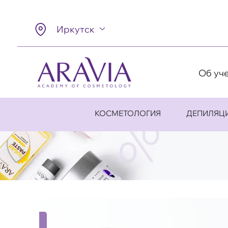
Иркутск
Об уч
КОСМЕТОЛОГИЯ
ДЕПИЛЯЦ