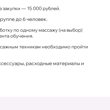
 закупки — 15 000 рублей.
руппе до 6 человек.
ботку по одному массажу (на выбор)
ента обучения.
ссажным техникам необходимо пройти
 аксессуары, расходные материалы и