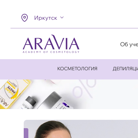
Иркутск
Об уч
КОСМЕТОЛОГИЯ
ДЕПИЛЯЦ