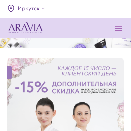
Иркутск