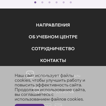
НАПРАВЛЕНИЯ
ОБ УЧЕБНОМ ЦЕНТРЕ
СОТРУДНИЧЕСТВО
КОНТАКТЫ
Наш сайт использует файлы
info@aravia-academy.ru
cookies, чтобы улучшить работу и
повысить эффективность сайта.
Продолжая использование сайта,
8 (495) 505-63-98
вы соглашаетесь с
использованием файлов cookies.