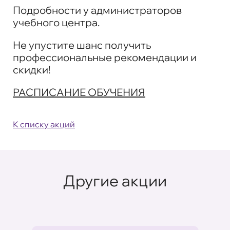
Подробности у администраторов
учебного центра.
Не упустите шанс получить
профессиональные рекомендации и
скидки!
РАСПИСАНИЕ ОБУЧЕНИЯ
К списку акций
Другие акции