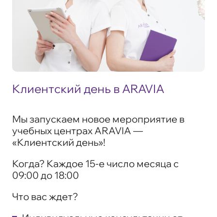
Клиентский день в ARAVIA
Мы запускаем новое мероприятие в
учебных центрах ARAVIA —
«Клиентский день»
!
Когда?
Каждое 15-е число месяца с
09:00 до 18:00
Что вас ждет?