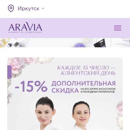
Иркутск