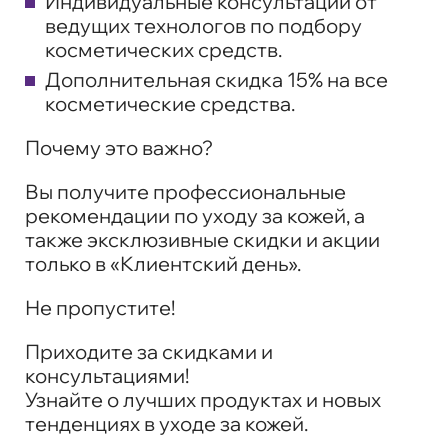
Индивидуальные консультации от
ведущих технологов по подбору
косметических средств.
Дополнительная скидка 15% на все
косметические средства.
Почему это важно?
Вы получите профессиональные
рекомендации по уходу за кожей, а
также эксклюзивные скидки и акции
только в «Клиентский день».
Не пропустите!
Приходите за скидками и
консультациями!
Узнайте о лучших продуктах и новых
тенденциях в уходе за кожей.