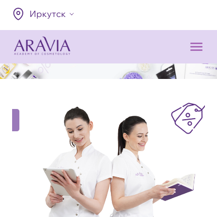
Иркутск