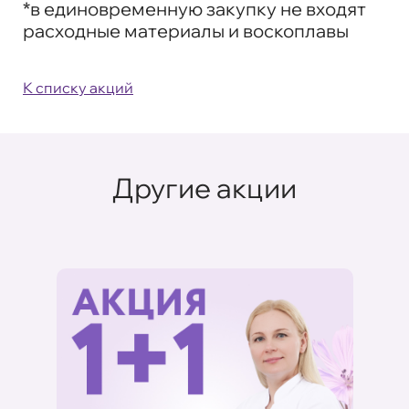
*в единовременную закупку не входят
расходные материалы и воскоплавы
К списку акций
Другие акции