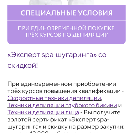
«Эксперт spa-шугаринга» со
скидкой!
При единовременном приобретении
трёх курсов повышения квалификации -
Скоростные техники депиляции
,
Техники депиляции глубокого бикини
и
Техники депиляции лица
- Вы получите
золотой сертификат «Эксперт spa-
шугаринга» и скидку на размер закупки: