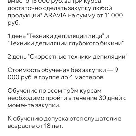
вместо 13 000 руб. за три курса
достаточно сделать закупку любой
продукции* ARAVIA на сумму от 11 000
руб.
1 день "Техники депиляции лица" и
"Техники депиляции глубокого бикини"
2 день "Скоростные техники депиляции"
Стоимость обучения без закупки — 9
000 руб. в группе до 4 мастеров.
Обучение по всем трём курсам
необходимо пройти в течение 30 дней с
момента закупки.
К обучению допускаются слушатели в
возрасте от 18 лет.