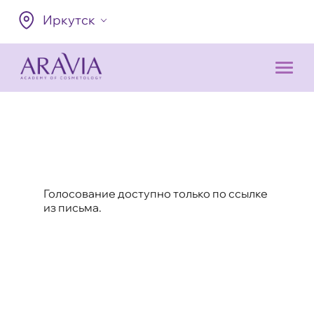
Иркутск
Голосование доступно только по ссылке
из письма.